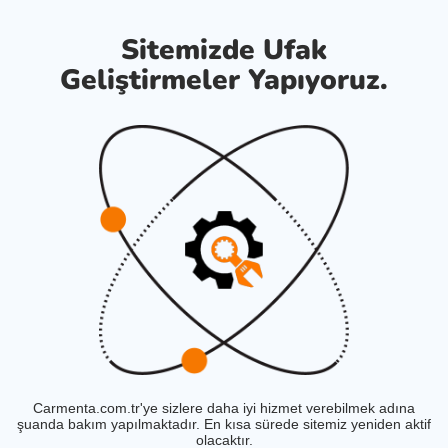
Sitemizde Ufak
Geliştirmeler Yapıyoruz.
Carmenta.com.tr'ye sizlere daha iyi hizmet verebilmek adına
şuanda bakım yapılmaktadır. En kısa sürede sitemiz yeniden aktif
olacaktır.