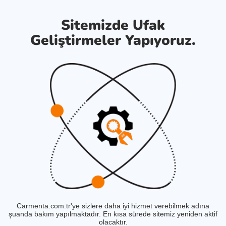
Sitemizde Ufak
Geliştirmeler Yapıyoruz.
Carmenta.com.tr'ye sizlere daha iyi hizmet verebilmek adına
şuanda bakım yapılmaktadır. En kısa sürede sitemiz yeniden aktif
olacaktır.