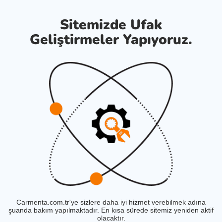
Sitemizde Ufak
Geliştirmeler Yapıyoruz.
Carmenta.com.tr'ye sizlere daha iyi hizmet verebilmek adına
şuanda bakım yapılmaktadır. En kısa sürede sitemiz yeniden aktif
olacaktır.