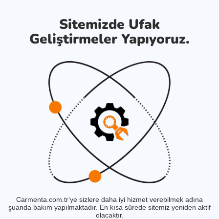
Sitemizde Ufak
Geliştirmeler Yapıyoruz.
Carmenta.com.tr'ye sizlere daha iyi hizmet verebilmek adına
şuanda bakım yapılmaktadır. En kısa sürede sitemiz yeniden aktif
olacaktır.