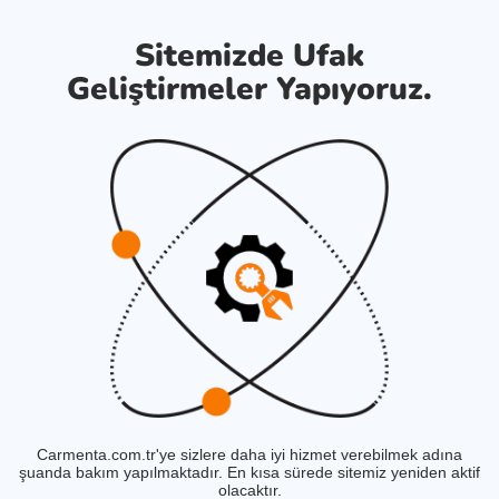
Sitemizde Ufak
Geliştirmeler Yapıyoruz.
Carmenta.com.tr'ye sizlere daha iyi hizmet verebilmek adına
şuanda bakım yapılmaktadır. En kısa sürede sitemiz yeniden aktif
olacaktır.