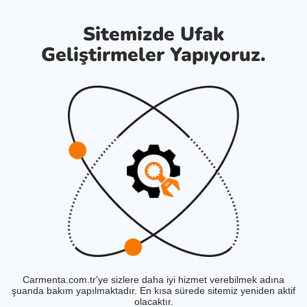
Sitemizde Ufak
Geliştirmeler Yapıyoruz.
Carmenta.com.tr'ye sizlere daha iyi hizmet verebilmek adına
şuanda bakım yapılmaktadır. En kısa sürede sitemiz yeniden aktif
olacaktır.