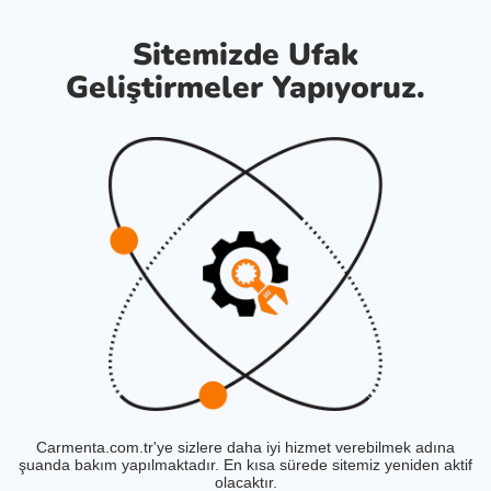
Sitemizde Ufak
Geliştirmeler Yapıyoruz.
Carmenta.com.tr'ye sizlere daha iyi hizmet verebilmek adına
şuanda bakım yapılmaktadır. En kısa sürede sitemiz yeniden aktif
olacaktır.