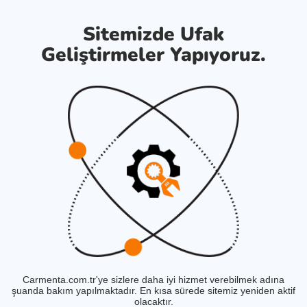
Sitemizde Ufak
Geliştirmeler Yapıyoruz.
Carmenta.com.tr'ye sizlere daha iyi hizmet verebilmek adına
şuanda bakım yapılmaktadır. En kısa sürede sitemiz yeniden aktif
olacaktır.