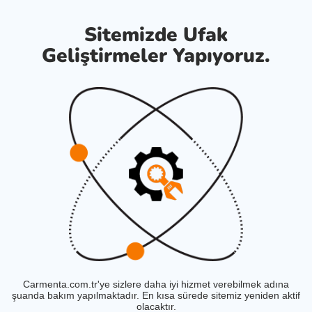
Sitemizde Ufak
Geliştirmeler Yapıyoruz.
Carmenta.com.tr'ye sizlere daha iyi hizmet verebilmek adına
şuanda bakım yapılmaktadır. En kısa sürede sitemiz yeniden aktif
olacaktır.