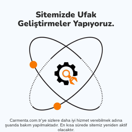
Sitemizde Ufak
Geliştirmeler Yapıyoruz.
Carmenta.com.tr'ye sizlere daha iyi hizmet verebilmek adına
şuanda bakım yapılmaktadır. En kısa sürede sitemiz yeniden aktif
olacaktır.