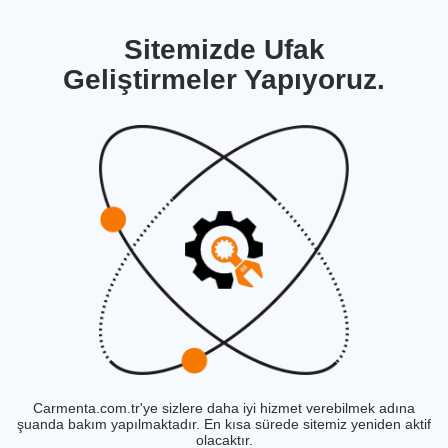
Sitemizde Ufak
Geliştirmeler Yapıyoruz.
Carmenta.com.tr'ye sizlere daha iyi hizmet verebilmek adına
şuanda bakım yapılmaktadır. En kısa sürede sitemiz yeniden aktif
olacaktır.