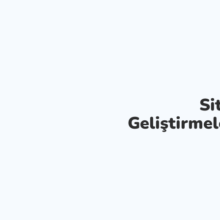
Si
Geliştirmel