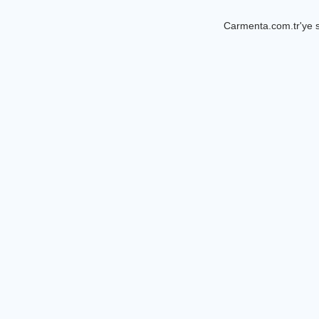
Carmenta.com.tr'ye s