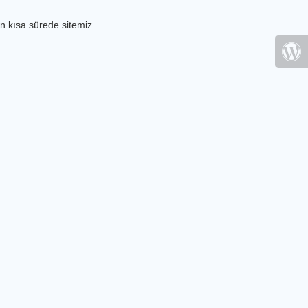
n kısa sürede sitemiz