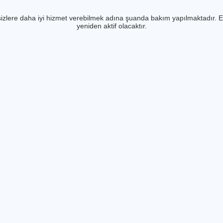
izlere daha iyi hizmet verebilmek adına şuanda bakım yapılmaktadır. E
yeniden aktif olacaktır.