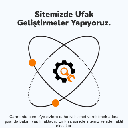
Sitemizde Ufak
Geliştirmeler Yapıyoruz.
Carmenta.com.tr'ye sizlere daha iyi hizmet verebilmek adına
şuanda bakım yapılmaktadır. En kısa sürede sitemiz yeniden aktif
olacaktır.