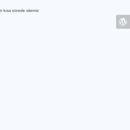
n kısa sürede sitemiz