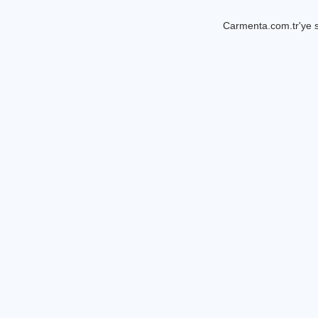
Carmenta.com.tr'ye s