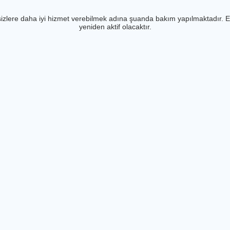
izlere daha iyi hizmet verebilmek adına şuanda bakım yapılmaktadır. E
yeniden aktif olacaktır.