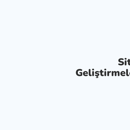
Si
Geliştirmel