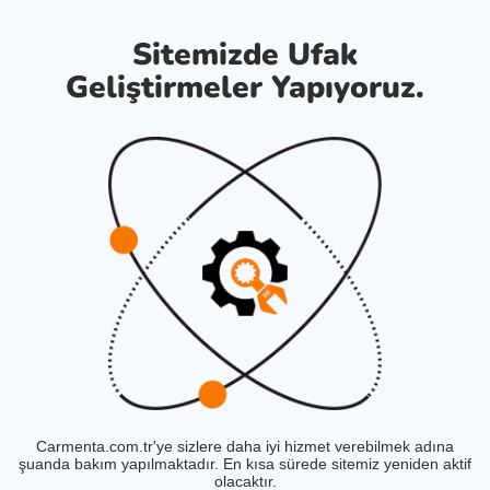
Sitemizde Ufak
Geliştirmeler Yapıyoruz.
Carmenta.com.tr'ye sizlere daha iyi hizmet verebilmek adına
şuanda bakım yapılmaktadır. En kısa sürede sitemiz yeniden aktif
olacaktır.