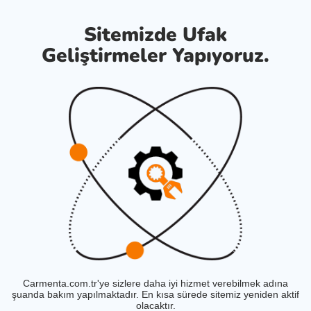
Sitemizde Ufak
Geliştirmeler Yapıyoruz.
Carmenta.com.tr'ye sizlere daha iyi hizmet verebilmek adına
şuanda bakım yapılmaktadır. En kısa sürede sitemiz yeniden aktif
olacaktır.