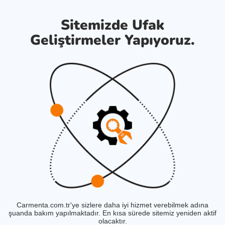
Sitemizde Ufak
Geliştirmeler Yapıyoruz.
Carmenta.com.tr'ye sizlere daha iyi hizmet verebilmek adına
şuanda bakım yapılmaktadır. En kısa sürede sitemiz yeniden aktif
olacaktır.