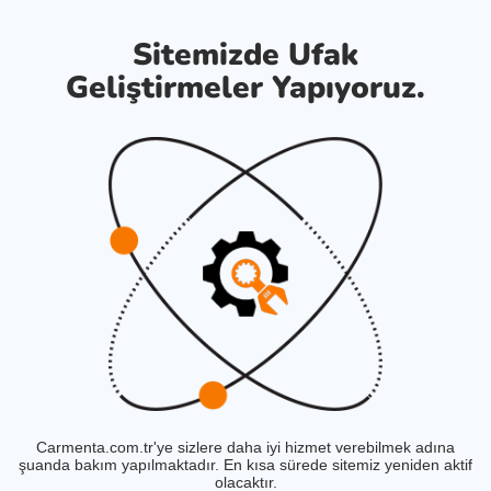
Sitemizde Ufak
Geliştirmeler Yapıyoruz.
Carmenta.com.tr'ye sizlere daha iyi hizmet verebilmek adına
şuanda bakım yapılmaktadır. En kısa sürede sitemiz yeniden aktif
olacaktır.