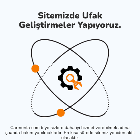
Sitemizde Ufak
Geliştirmeler Yapıyoruz.
Carmenta.com.tr'ye sizlere daha iyi hizmet verebilmek adına
şuanda bakım yapılmaktadır. En kısa sürede sitemiz yeniden aktif
olacaktır.