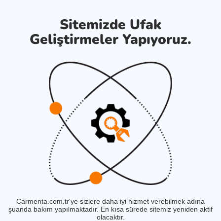
Sitemizde Ufak
Geliştirmeler Yapıyoruz.
Carmenta.com.tr'ye sizlere daha iyi hizmet verebilmek adına
şuanda bakım yapılmaktadır. En kısa sürede sitemiz yeniden aktif
olacaktır.