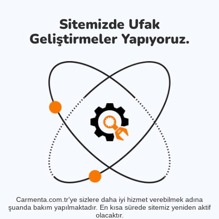
Sitemizde Ufak
Geliştirmeler Yapıyoruz.
Carmenta.com.tr'ye sizlere daha iyi hizmet verebilmek adına
şuanda bakım yapılmaktadır. En kısa sürede sitemiz yeniden aktif
olacaktır.