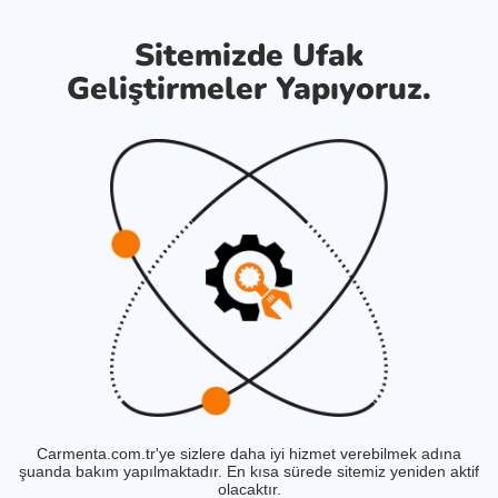
Sitemizde Ufak
Geliştirmeler Yapıyoruz.
Carmenta.com.tr'ye sizlere daha iyi hizmet verebilmek adına
şuanda bakım yapılmaktadır. En kısa sürede sitemiz yeniden aktif
olacaktır.