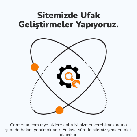
Sitemizde Ufak
Geliştirmeler Yapıyoruz.
Carmenta.com.tr'ye sizlere daha iyi hizmet verebilmek adına
şuanda bakım yapılmaktadır. En kısa sürede sitemiz yeniden aktif
olacaktır.