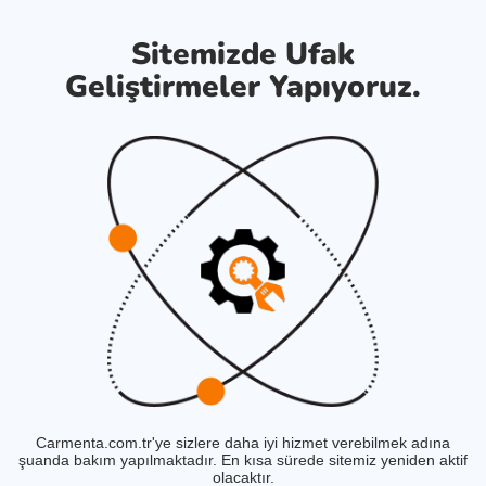
Sitemizde Ufak
Geliştirmeler Yapıyoruz.
Carmenta.com.tr'ye sizlere daha iyi hizmet verebilmek adına
şuanda bakım yapılmaktadır. En kısa sürede sitemiz yeniden aktif
olacaktır.