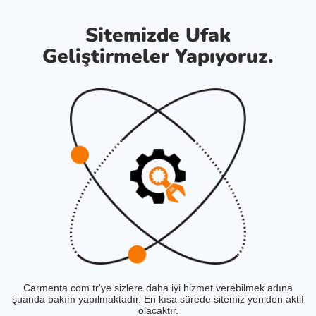
Sitemizde Ufak
Geliştirmeler Yapıyoruz.
Carmenta.com.tr'ye sizlere daha iyi hizmet verebilmek adına
şuanda bakım yapılmaktadır. En kısa sürede sitemiz yeniden aktif
olacaktır.